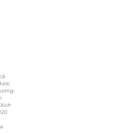
 cá
được
chương
h
 Xích
920
ca