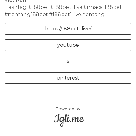
Hashtag: #188bet #188bet1.live #nhacai188bet
#nentang188bet #188bet1.live.nentang
https://188bet1.live/
youtube
x
pinterest
Powered by