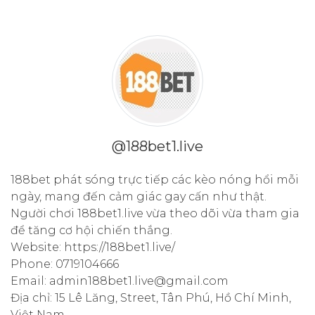
@188bet1.live
188bet phát sóng trực tiếp các kèo nóng hổi mỗi
ngày, mang đến cảm giác gay cấn như thật.
Người chơi 188bet1.live vừa theo dõi vừa tham gia
để tăng cơ hội chiến thắng.
Website: https://188bet1.live/
Phone: 0719104666
Email: admin188bet1.live@gmail.com
Địa chỉ: 15 Lê Lăng, Street, Tân Phú, Hồ Chí Minh,
Việt Nam