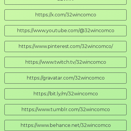
https://x.com/32wincomco
https://www.youtube.com/@32wincomco
https://www.pinterest.com/32wincomco/
https://www.twitch.tv/32wincomco
https://gravatar.com/32wincomco
https://bit.ly/m/32wincomco
https://www.tumblr.com/32wincomco
https://www.behance.net/32wincomco