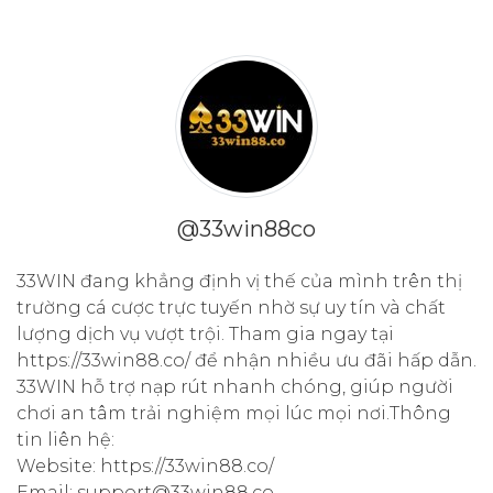
@33win88co
33WIN đang khẳng định vị thế của mình trên thị
trường cá cược trực tuyến nhờ sự uy tín và chất
lượng dịch vụ vượt trội. Tham gia ngay tại
https://33win88.co/ để nhận nhiều ưu đãi hấp dẫn.
33WIN hỗ trợ nạp rút nhanh chóng, giúp người
chơi an tâm trải nghiệm mọi lúc mọi nơi.Thông
tin liên hệ:
Website: https://33win88.co/
Email: support@33win88.co