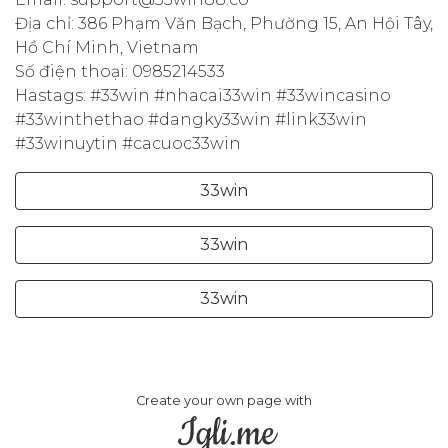
Địa chỉ: 386 Phạm Văn Bạch, Phường 15, An Hội Tây,
Hồ Chí Minh, Vietnam
Số điện thoại: 0985214533
Hastags: #33win #nhacai33win #33wincasino
#33winthethao #dangky33win #link33win
#33winuytin #cacuoc33win
33win
33win
33win
Create your own page with