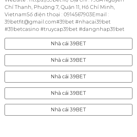
Chí Thanh, Phường 7, Quận 11, Hồ Chí Minh,
VietnamSố điện thoại : 0914567903Email :
39betfit@gmail.com#39bet #nhacai39bet
#39betcasino #truycap39bet #dangnhap39bet
Nhà cái 39BET
Nhà cái 39BET
Nhà cái 39BET
Nhà cái 39BET
Nhà cái 39BET