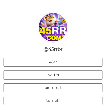
@45rrbr
45rr
twitter
pinterest
tumblr