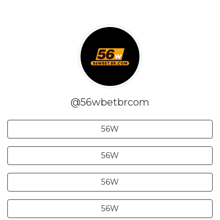
@56wbetbrcom
56W
56W
56W
56W