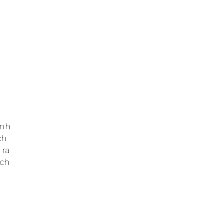
ỉnh
ch
 ra
ách