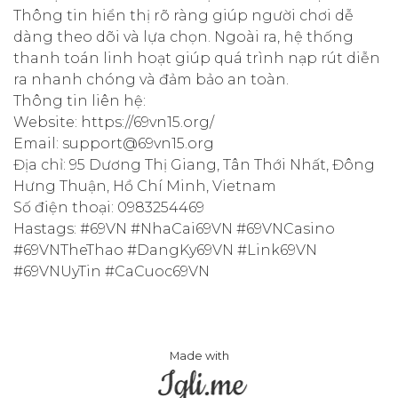
Thông tin hiển thị rõ ràng giúp người chơi dễ
dàng theo dõi và lựa chọn. Ngoài ra, hệ thống
thanh toán linh hoạt giúp quá trình nạp rút diễn
ra nhanh chóng và đảm bảo an toàn.
Thông tin liên hệ:
Website: https://69vn15.org/
Email: support@69vn15.org
Địa chỉ: 95 Dương Thị Giang, Tân Thới Nhất, Đông
Hưng Thuận, Hồ Chí Minh, Vietnam
Số điện thoại: 0983254469
Hastags: #69VN #NhaCai69VN #69VNCasino
#69VNTheThao #DangKy69VN #Link69VN
#69VNUyTin #CaCuoc69VN
Made with