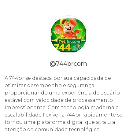
@744brcom
A 744br se destaca por sua capacidade de
otimizar desempenho e segurança,
proporcionando uma experiência de usuário
estável com velocidade de processamento
impressionante. Com tecnologia moderna e
escalabilidade flexível, a 744br rapidamente se
tornou uma plataforma digital que atraiu a
atenção da comunidade tecnológica.