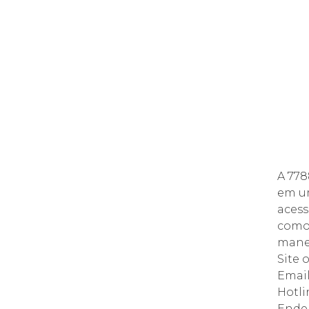
A 778
em um
acess
como 
manei
Site o
Emai
Hotlin
Ender