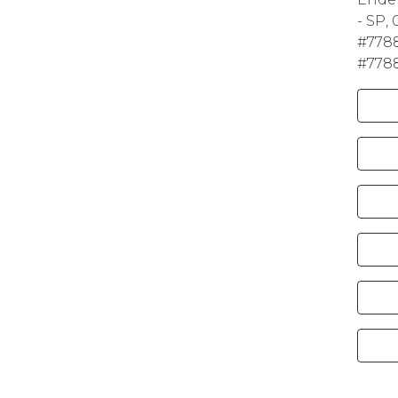
- SP, 
#778
#778