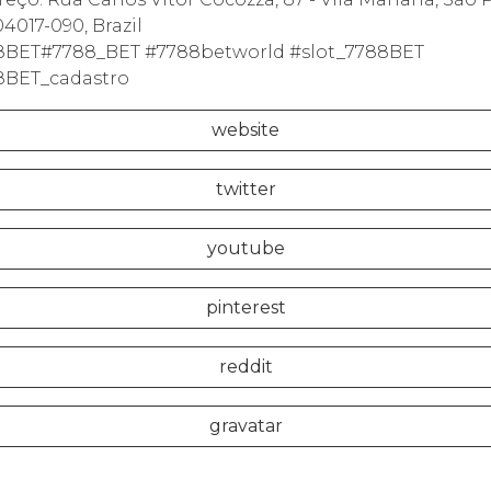
04017-090, Brazil
8BET#7788_BET #7788betworld #slot_7788BET
8BET_cadastro
website
twitter
youtube
pinterest
reddit
gravatar