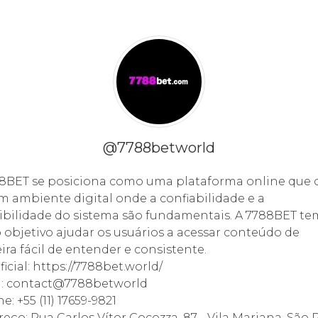
@7788betworld
8BET se posiciona como uma plataforma online que 
 ambiente digital onde a confiabilidade e a
ibilidade do sistema são fundamentais. A 7788BET te
objetivo ajudar os usuários a acessar conteúdo de
ra fácil de entender e consistente.
ficial: https://7788bet.world/
l: contact@7788betworld
e: +55 (11) 17659-9821
eço: Rua Carlos Vítor Cocozza, 87 - Vila Mariana, São 