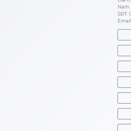
Nam
SĐT: 
Emai