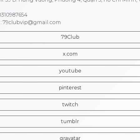
0310987654
l: 79clubvip@gmail.com
79Club
x.com
youtube
pinterest
twitch
tumblr
gravatar