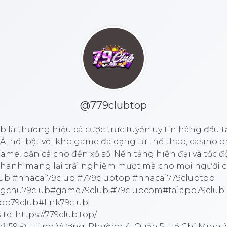
@779clubtop
b là thương hiệu cá cược trực tuyến uy tín hàng đầu t
Á, nổi bật với kho game đa dạng từ thể thao, casino o
game, bắn cá cho đến xổ số. Nền tảng hiện đại và tốc đ
hanh mang lại trải nghiệm mượt mà cho mọi người c
lub #nhacai79club #779clubtop #nhacai779clubtop
ngchu79club#game79club #79clubcom#taiapp79club
pp79club#link79club
te: https://779club.top/
hỉ: 59 Đ. Hùng Vương, Phường 4, Quận 5, Hồ Chí Minh, 