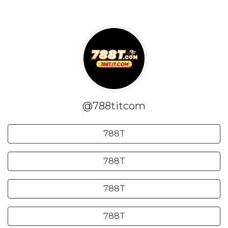
@788titcom
788T
788T
788T
788T