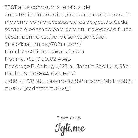
788T atua como um site oficial de
entretenimento digital, combinando tecnologia
moderna com processos claros de gestão. Cada
serviço é pensado para garantir navegação fluida,
desempenho estável e uso responsável.
Site oficial: https://788t.it.com/
Email: 7888titcom@gmail.com
Hotline: +55 19 56682-4548
Endereço:R. Aribugu, 123-a - Jardim São Luís, São
Paulo - SP, 05844-020, Brazil
#7888T #7888T_cassino #7888titcom #slot_7888T
#7888T_cadastro #7888_T
Powered by