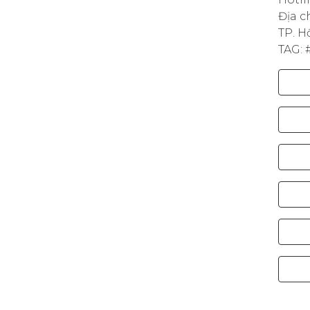
Địa c
TP. H
TAG: