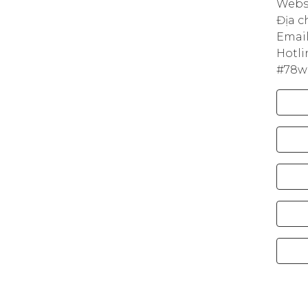
Websi
Địa c
Emai
Hotli
#78w