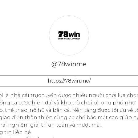
@78winme
https://78win.me/
 là nhà cái trực tuyến được nhiều người chơi lựa ch
ống cá cược hiện đại và kho trò chơi phong phú như
o, thể thao, nổ hũ và bắn cá. Nền tảng được tối ưu về t
, giao diện thân thiện cùng cơ chế bảo mật cao giúp n
trải nghiệm giải trí an toàn và mượt mà..
 tin liên hệ