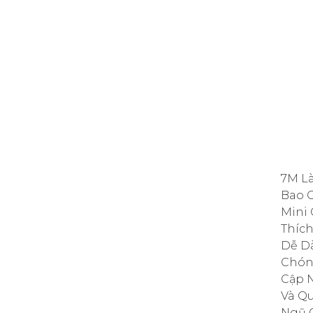
7M Là
Bao G
Mini 
Thích
Dễ D
Chóng
Cập 
Và Qu
Ngũ C