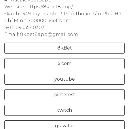
Website: https://8kbet8.app/
Địa chỉ: 349 Tây Thạnh, P. Phú Thuận, Tân Phú, Hồ
Chí Minh 700000, Việt Nam
SĐT: 0903540307
Email: 8kbet8app@gmail.com
8KBet
x.com
youtube
pinterest
twitch
gravatar