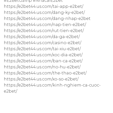
#E2BetGàVip #NhacaiE2bet
https://e2bet44.us.com/tai-app-e2bet/
https://e2bet44.us.com/dang-ky-e2bet/
https://e2bet44.us.com/dang-nhap-e2bet
https://e2bet44.us.com/nap-tien-e2bet/
https://e2bet44.us.com/rut-tien-e2bet/
https://e2bet44.us.com/da-ga-e2bet/
https://e2bet44.us.com/casino-e2bet/
https://e2bet44.us.com/tai-xiu-e2bet/
https://e2bet44.us.com/xoc-dia-e2bet/
https://e2bet44.us.com/ban-ca-e2bet/
https://e2bet44.us.com/no-hu-e2bet/
https://e2bet44.us.com/the-thao-e2bet/
https://e2bet44.us.com/xo-so-e2bet/
https://e2bet44.us.com/kinh-nghiem-ca-cuoc-
e2bet/