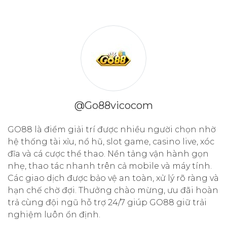
@Go88vicocom
GO88 là điểm giải trí được nhiều người chọn nhờ
hệ thống tài xỉu, nổ hũ, slot game, casino live, xóc
đĩa và cá cược thể thao. Nền tảng vận hành gọn
nhẹ, thao tác nhanh trên cả mobile và máy tính.
Các giao dịch được bảo vệ an toàn, xử lý rõ ràng và
hạn chế chờ đợi. Thưởng chào mừng, ưu đãi hoàn
trả cùng đội ngũ hỗ trợ 24/7 giúp GO88 giữ trải
nghiệm luôn ổn định.