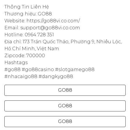
Thông Tin Liên Hệ
Thương hiệu: GO88
Website: https://go88vi.co.com/
Email: support@go88vi.co.com
Hotline: 0964 728 351
Địa chỉ: 173 Trần Quốc Thảo, Phường 9, Nhiêu Lộc,
Hồ Chí Minh, Việt Nam
Zipcode: 700000
Hashtags
#go88 #go88casino #slotgamego88
#nhacaigo88 #dangkygo88
GO88
GO88
GO88