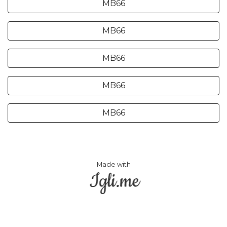
MB66
MB66
MB66
MB66
MB66
Made with