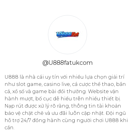
@U888fatukcom
U888 là nhà cái uy tín với nhiều lựa chọn giải trí
như slot game, casino live, cá cược thể thao, bắn
cá, xổ số và game bài đổi thưởng. Website vận
hành mượt, bố cục dễ hiểu trên nhiều thiết bị.
Nạp rút được xử lý rõ ràng, thông tin tài khoản
bảo vệ chặt chẽ và ưu đãi luôn cập nhật. Đội ngũ
hỗ trợ 24/7 đồng hành cùng người chơi U888 khi
cần.