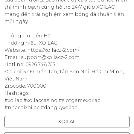
thị minh bạch cùng hỗ trợ 24/7 giúp XOILAC
mang đến trải nghiệm xem bóng đá thuận tiện
mỗi ngày.
Thông Tin Liên Hệ
Thương hiệu: XOILAC
Website: https://xoilacz-2.com/
Email: support@xoilacz-2.com
Hotline: 0926 748 315
Địa chỉ: 52 Đ. Trần Tấn, Tân Sơn Nhì, Hồ Chí Minh,
Việt Nam
Zipcode: 700000
Hashtags
#xoilac #xoilaccasino #slotgamexoilac
#nhacaixoilac #dangkyxoilac
XOILAC