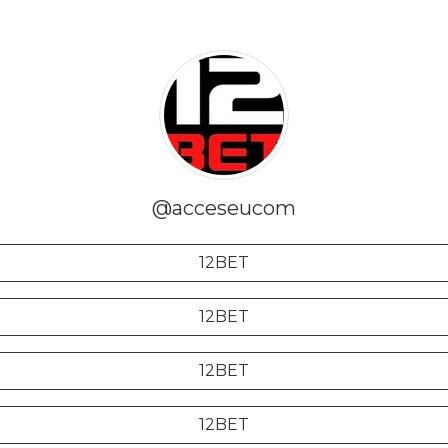
@acceseucom
12BET
12BET
12BET
12BET