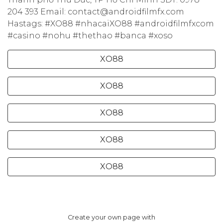
204 393 Email: contact@androidfilmfx.com
Hastags: #XO88 #nhacaiXO88 #androidfilmfxcom
#casino #nohu #thethao #banca #xoso
XO88
XO88
XO88
XO88
XO88
Create your own page with