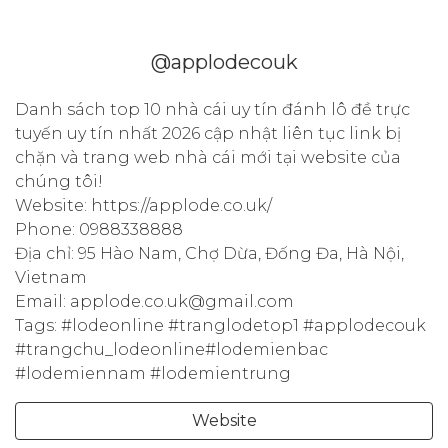
@applodecouk
Danh sách top 10 nhà cái uy tín đánh lô đề trực
tuyến uy tín nhất 2026 cập nhật liên tục link bị
chặn và trang web nhà cái mới tại website của
chúng tôi!
Website: https://applode.co.uk/
Phone: 0988338888
Địa chỉ: 95 Hào Nam, Chợ Dừa, Đống Đa, Hà Nội,
Vietnam
Email: applode.co.uk@gmail.com
Tags: #lodeonline #tranglodetop1 #applodecouk
#trangchu_lodeonline#lodemienbac
#lodemiennam #lodemientrung
Website