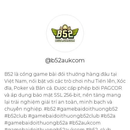
@b52aukcom
B52 là cổng game bài đổi thưởng hàng đầu tại
Việt Nam, nổi bật với các trò chơi như Tiến lên, Xóc
đĩa, Poker và Bắn cá. Được cấp phép bởi PAGCOR
và áp dụng bảo mật SSL 256-bit, nền tảng mang
lại trải nghiệm giải trí an toàn, minh bạch và
chuyên nghiệp. #b52 #gamebaidoithuongb52
#b52club #gamebaidoithuongb52club #b52a
#gamebaidoithuongb52a #b52aukcom
#gamebaidoithuongb52aukcom #b52_club