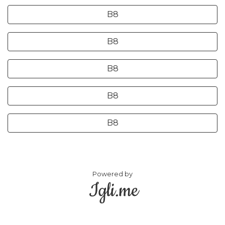
B8
B8
B8
B8
B8
Powered by