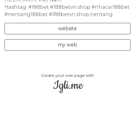
Hashtag: #188bet #188betvn.shop #nhacai188bet
#nentang188bet #188betvn.shop.nentang
website
my web
Create your own page with