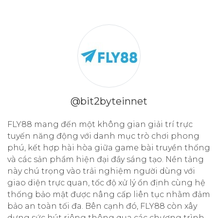
@bit2byteinnet
FLY88 mang đến một không gian giải trí trực
tuyến năng động với danh mục trò chơi phong
phú, kết hợp hài hòa giữa game bài truyền thống
và các sản phẩm hiện đại đầy sáng tạo. Nền tảng
này chú trọng vào trải nghiệm người dùng với
giao diện trực quan, tốc độ xử lý ổn định cùng hệ
thống bảo mật được nâng cấp liên tục nhằm đảm
bảo an toàn tối đa. Bên cạnh đó, FLY88 còn xây
dựng sức hút riêng thông qua các chương trình