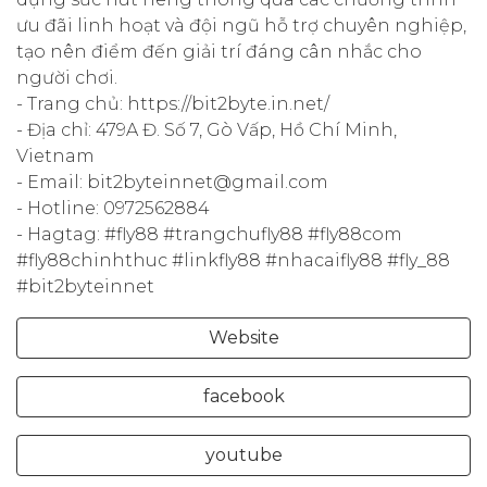
ưu đãi linh hoạt và đội ngũ hỗ trợ chuyên nghiệp,
tạo nên điểm đến giải trí đáng cân nhắc cho
người chơi.
- Trang chủ: https://bit2byte.in.net/
- Địa chỉ: 479A Đ. Số 7, Gò Vấp, Hồ Chí Minh,
Vietnam
- Email: bit2byteinnet@gmail.com
- Hotline: 0972562884
- Hagtag: #fly88 #trangchufly88 #fly88com
#fly88chinhthuc #linkfly88 #nhacaifly88 #fly_88
#bit2byteinnet
Website
facebook
youtube