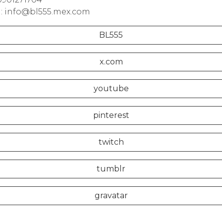
: info@bl555.mex.com
BL555
x.com
youtube
pinterest
twitch
tumblr
gravatar