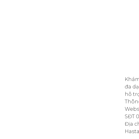
Khám 
đa dạ
hỗ tr
Thông
Websi
SĐT 
Địa c
Hasta