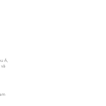
u Á,
 và
Nam