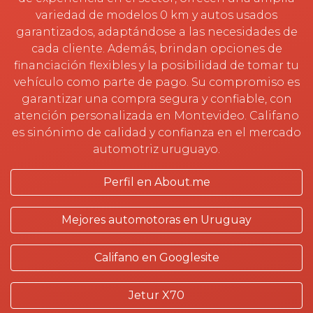
variedad de modelos 0 km y autos usados
garantizados, adaptándose a las necesidades de
cada cliente. Además, brindan opciones de
financiación flexibles y la posibilidad de tomar tu
vehículo como parte de pago. Su compromiso es
garantizar una compra segura y confiable, con
atención personalizada en Montevideo. Califano
es sinónimo de calidad y confianza en el mercado
automotriz uruguayo.
Perfil en About.me
Mejores automotoras en Uruguay
Califano en Googlesite
Jetur X70