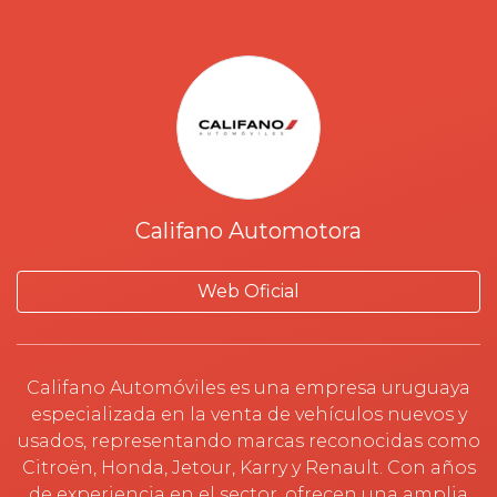
Califano Automotora
Web Oficial
Califano Automóviles es una empresa uruguaya
especializada en la venta de vehículos nuevos y
usados, representando marcas reconocidas como
Citroën, Honda, Jetour, Karry y Renault. Con años
de experiencia en el sector, ofrecen una amplia