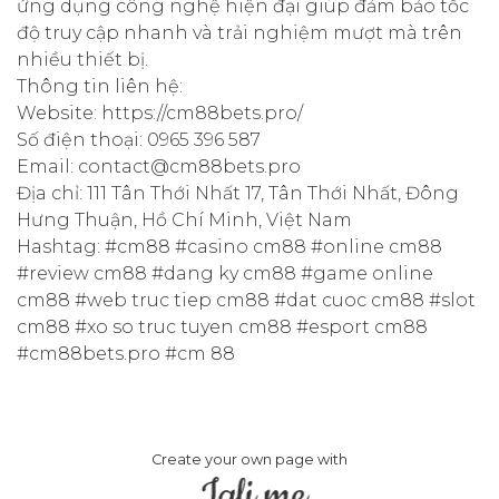
ứng dụng công nghệ hiện đại giúp đảm bảo tốc
độ truy cập nhanh và trải nghiệm mượt mà trên
nhiều thiết bị.
Thông tin liên hệ:
Website: https://cm88bets.pro/
Số điện thoại: 0965 396 587
Email: contact@cm88bets.pro
Địa chỉ: 111 Tân Thới Nhất 17, Tân Thới Nhất, Đông
Hưng Thuận, Hồ Chí Minh, Việt Nam
Hashtag: #cm88 #casino cm88 #online cm88
#review cm88 #dang ky cm88 #game online
cm88 #web truc tiep cm88 #dat cuoc cm88 #slot
cm88 #xo so truc tuyen cm88 #esport cm88
#cm88bets.pro #cm 88
Create your own page with