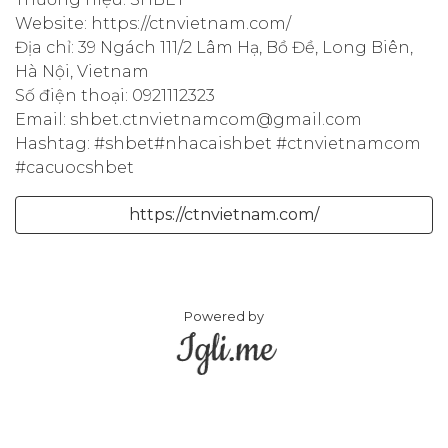
Website: https://ctnvietnam.com/
Địa chỉ: 39 Ngách 111/2 Lâm Hạ, Bồ Đề, Long Biên,
Hà Nội, Vietnam
Số điện thoại: 0921112323
Email: shbet.ctnvietnamcom@gmail.com
Hashtag: #shbet#nhacaishbet #ctnvietnamcom
#cacuocshbet
https://ctnvietnam.com/
Powered by