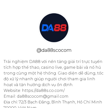
@da88scocom
Trải nghiệm DA88 với nền tảng giải trí trực tuyến
tích hợp thể thao, casino live, game bài và nổ hũ
trong cùng một hệ thống. Giao diện dễ dùng, tốc
độ xử lý nhanh giúp người chơi tham gia linh
hoạt và tận hưởng dịch vụ ổn định.
Website: https://da88s.co.com/
Email: da88scocom@gmail.com
Địa chỉ: 72/3 Bạch Đằng, Bình Thạnh, Hồ Chí Minh
70000, Việt Nam