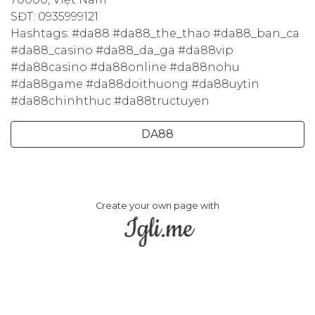
SĐT: 0935999121
Hashtags: #da88 #da88_the_thao #da88_ban_ca
#da88_casino #da88_da_ga #da88vip
#da88casino #da88online #da88nohu
#da88game #da88doithuong #da88uytin
#da88chinhthuc #da88tructuyen
DA88
Create your own page with