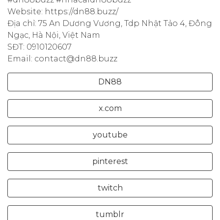
Website: https://dn88.buzz/
Địa chỉ: 75 An Dương Vương, Tdp Nhật Tảo 4, Đông
Ngạc, Hà Nội, Việt Nam
SĐT: 0910120607
Email: contact@dn88.buzz
DN88
x.com
youtube
pinterest
twitch
tumblr