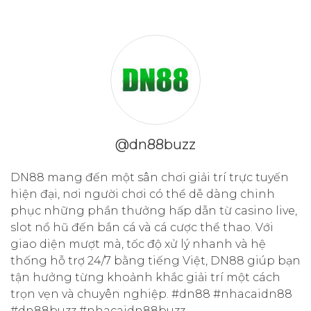
@dn88buzz
DN88 mang đến một sân chơi giải trí trực tuyến
hiện đại, nơi người chơi có thể dễ dàng chinh
phục những phần thưởng hấp dẫn từ casino live,
slot nổ hũ đến bắn cá và cá cược thể thao. Với
giao diện mượt mà, tốc độ xử lý nhanh và hệ
thống hỗ trợ 24/7 bằng tiếng Việt, DN88 giúp bạn
tận hưởng từng khoảnh khắc giải trí một cách
trọn vẹn và chuyên nghiệp. #dn88 #nhacaidn88
#dn88buzz #nhacaidn88buzz