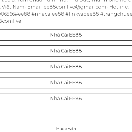
 Việt Nam- Email: ee88comlive@gmail.com- Hotline:
906566#ee88 #nhacaiee88 #linkvaoee88 #trangchue
8comlive
Nhà Cái EE88
Nhà Cái EE88
Nhà Cái EE88
Nhà Cái EE88
Nhà Cái EE88
Made with