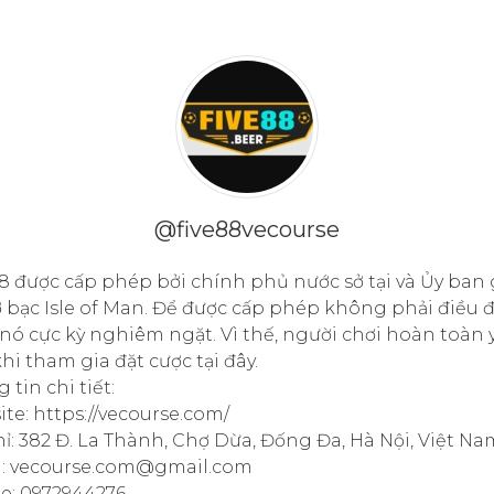
@five88vecourse
8 được cấp phép bởi chính phủ nước sở tại và Ủy ban
ờ bạc Isle of Man. Để được cấp phép không phải điều 
 nó cực kỳ nghiêm ngặt. Vì thế, người chơi hoàn toàn 
hi tham gia đặt cược tại đây.
 tin chi tiết:
te: https://vecourse.com/
hỉ: 382 Đ. La Thành, Chợ Dừa, Đống Đa, Hà Nội, Việt Na
l: vecourse.com@gmail.com
e: 0972944276