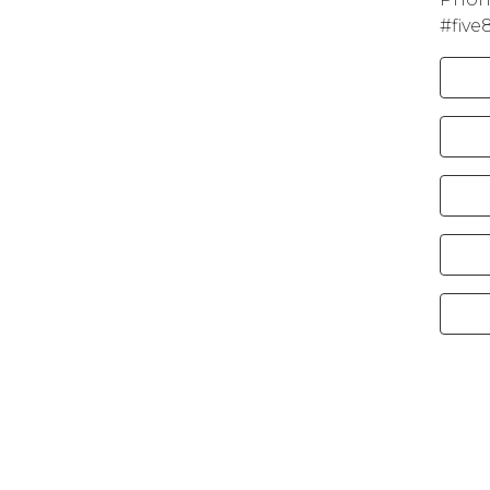
#five