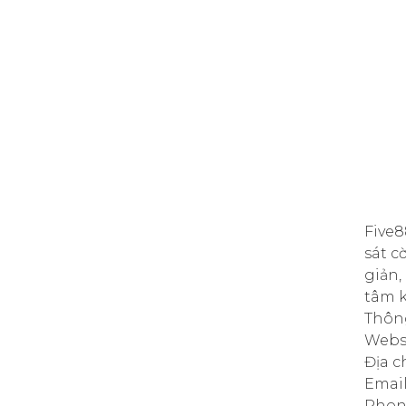
Five8
sát c
giản,
tâm k
Thông
Websi
Địa c
Emai
Phon