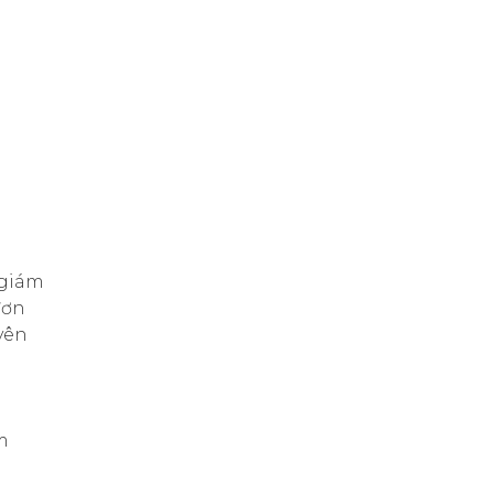
 giám
đơn
yên
m