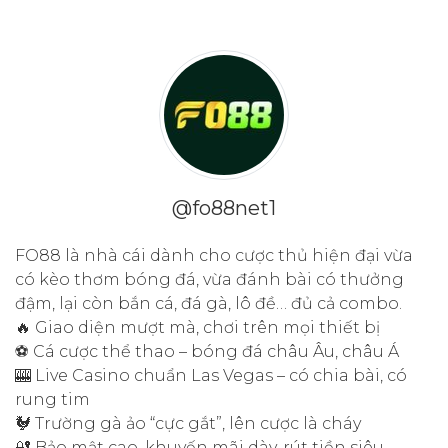
@fo88net1
FO88 là nhà cái dành cho cược thủ hiện đại vừa
có kèo thơm bóng đá, vừa đánh bài có thưởng
đậm, lại còn bắn cá, đá gà, lô đề… đủ cả combo.
🔥 Giao diện mượt mà, chơi trên mọi thiết bị
⚽ Cá cược thể thao – bóng đá châu Âu, châu Á
🎰 Live Casino chuẩn Las Vegas – có chia bài, có
rung tim
🐓 Trường gà ảo “cực gắt”, lên cược là cháy
🔐 Bảo mật cao, khuyến mãi dày, rút tiền siêu