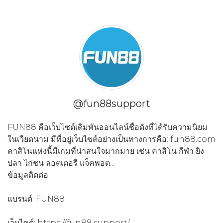
@fun88support
FUN88 คือเว็บไซต์เดิมพันออนไลน์ชื่อดังที่ได้รับความนิยม
ในเวียดนาม มีที่อยู่เว็บไซต์อย่างเป็นทางการคือ: fun88.com
คาสิโนแห่งนี้มีเกมที่น่าสนใจมากมาย เช่น คาสิโน กีฬา ยิง
ปลา ไก่ชน ลอตเตอรี แจ็คพอต...
ข้อมูลติดต่อ:
แบรนด์: FUN88
เว็บไซต์: https://fun88.support/