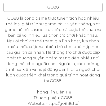
GO88
GO88 là cổng game trực tuyến tích hợp nhiều
thể loại giải trí như game bài truyền thống, slot
game nổ hũ, casino trực tiếp, cá cược thể thao và
bắn cá với nhiều lựa chọn trò chơi khác nhau.
Người chơi có thể tham gia linh hoạt, lựa chọn
nhiều mức cược và nhiều trò chơi phù hợp nhu
cầu giải trí cá nhân. Hệ thống trò chơi được cập
nhật thường xuyên nhằm mang đến nhiều nội
dung mới cho người chơi. Ngoài ra, các chương
trình sự kiện và hoạt động dành cho người chơi
luôn được triển khai trong quá trình hoạt động
tại GO88.
Thông Tin Liên Hệ
Thương hiệu: GO88
Website: https://go886.to/