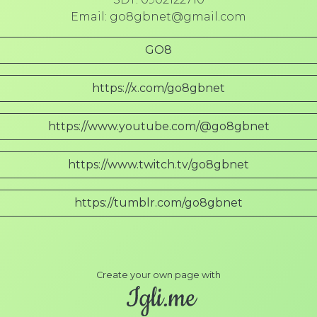
Email: go8gbnet@gmail.com
GO8
https://x.com/go8gbnet
https://www.youtube.com/@go8gbnet
https://www.twitch.tv/go8gbnet
https://tumblr.com/go8gbnet
Create your own page with