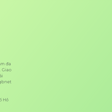
hẩm đa
. Giao
ải
gbnet
ố Hồ