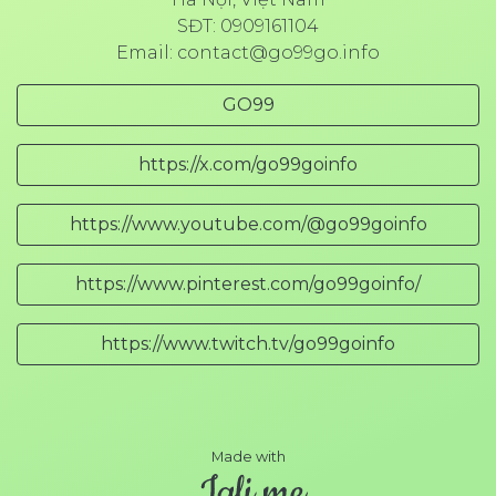
SĐT: 0909161104
Email: contact@go99go.info
GO99
https://x.com/go99goinfo
https://www.youtube.com/@go99goinfo
https://www.pinterest.com/go99goinfo/
https://www.twitch.tv/go99goinfo
Made with