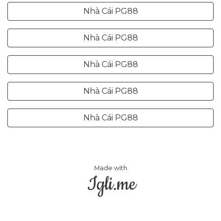
Nhà Cái PG88
Nhà Cái PG88
Nhà Cái PG88
Nhà Cái PG88
Nhà Cái PG88
Made with