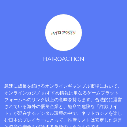
HAIROACTION
急速に成長を続けるオンラインギャンブル市場において、
オンラインカジノ おすすめ情報は単なるゲームプラット
フォームへのリンク以上の意味を持ちます。合法的に運営
されている海外の優良企業と、短命で危険な「詐欺サイ
ト」が混在するデジタル環境の中で、ネットカジノを楽し
む日本のプレイヤーにとって、推奨リストは安定した運営
と資産の安全を保証する象徴のようなものです。