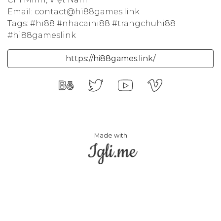
Email: contact@hi88games.link
Tags: #hi88 #nhacaihi88 #trangchuhi88
#hi88gameslink
https://hi88games.link/
Made with