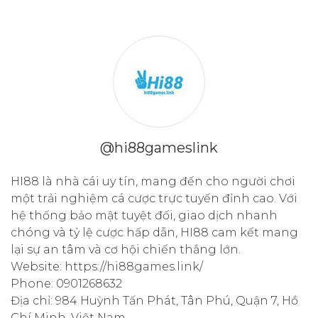
@hi88gameslink
HI88 là nhà cái uy tín, mang đến cho người chơi
một trải nghiệm cá cược trực tuyến đỉnh cao. Với
hệ thống bảo mật tuyệt đối, giao dịch nhanh
chóng và tỷ lệ cược hấp dẫn, HI88 cam kết mang
lại sự an tâm và cơ hội chiến thắng lớn.
Website: https://hi88games.link/
Phone: 0901268632
Địa chỉ: 984 Huỳnh Tấn Phát, Tân Phú, Quận 7, Hồ
Chí Minh, Việt Nam