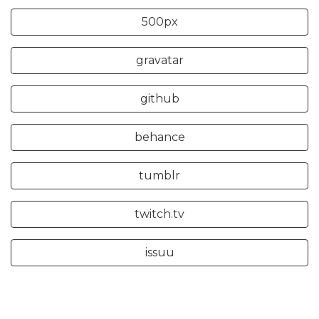
500px
gravatar
github
behance
tumblr
twitch.tv
issuu