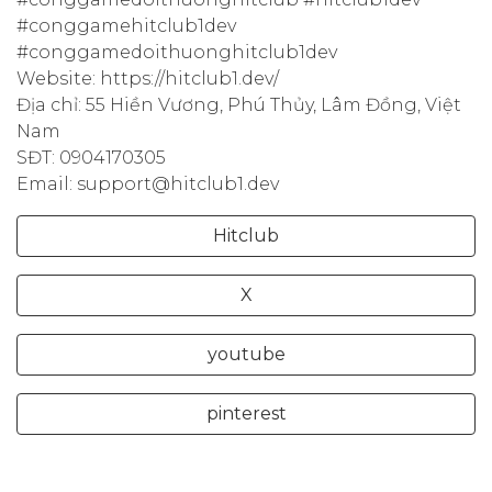
#conggamehitclub1dev
#conggamedoithuonghitclub1dev
Website: https://hitclub1.dev/
Địa chỉ: 55 Hiền Vương, Phú Thủy, Lâm Đồng, Việt
Nam
SĐT: 0904170305
Email: support@hitclub1.dev
Hitclub
X
youtube
pinterest