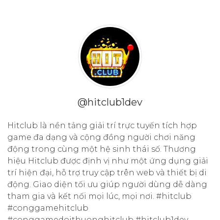
@hitclub1dev
Hitclub là nền tảng giải trí trực tuyến tích hợp
game đa dạng và cộng đồng người chơi năng
động trong cùng một hệ sinh thái số. Thương
hiệu Hitclub được định vị như một ứng dụng giải
trí hiện đại, hỗ trợ truy cập trên web và thiết bị di
động. Giao diện tối ưu giúp người dùng dễ dàng
tham gia và kết nối mọi lúc, mọi nơi. #hitclub
#conggamehitclub
#conggamedoithuonghitclub #hitclub1dev