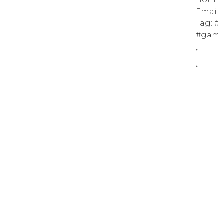
Email
Tag: 
#gam