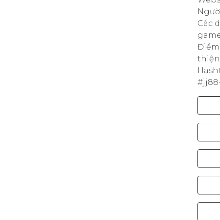
Người
Các d
game,
Điểm 
thiệ
Hasht
#jj88