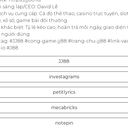
 sáng lập/CEO: David Lê
ịch vụ cung cấp: Cá độ thể thao, casino trực tuyến, slo
 xổ số, game bài đổi thưởng
khác biệt: Tỷ lệ kèo cao, hoàn trả mỗi ngày, giao diện
n người dùng
ag: #JJ88 #cong-game-jj88 #trang-chu-jj88 #link-vao
-io #J88
JJ88
investagrams
petitlyrics
mecabricks
notepin