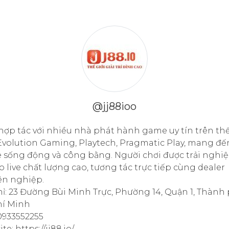
@jj88ioo
hợp tác với nhiều nhà phát hành game uy tín trên thế
volution Gaming, Playtech, Pragmatic Play, mang đế
sống động và công bằng. Người chơi được trải nghi
o live chất lượng cao, tương tác trực tiếp cùng dealer
ên nghiệp.
hỉ: 23 Đường Bùi Minh Trực, Phường 14, Quận 1, Thành
hí Minh
0933552255
e: https://jj88.io/